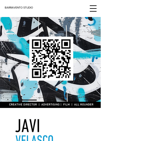
BARRAVENTO STUDIO